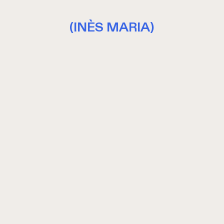
(INÈS MARIA)