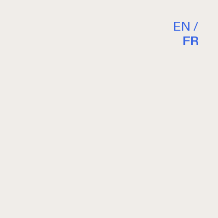
EN
/
FR